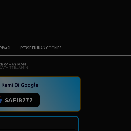
RIVASI
|
PERSETUJUAN COOKIES
Rp.6,970,000
Rp.35,880,000
i Kami Di Google:
Rp.29,590,000
SAFIR777
Rp.31,370,000