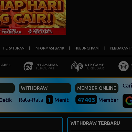
PERATURAN
|
INFORMASI BANK
|
HUBUNGI KAMI
|
KEBIJAKAN P
itwg*** | Withdraw:
Rp.55,000
qtvm*** | Withdraw:
Rp.90,000
Car
WITHDRAW
MEMBER ONLINE
dxia*** | Withdraw:
Rp.75,000
1
47403
Rata-Rata
Detik
Menit
Member
sfsz*** | Withdraw:
Rp.95,000
WITHDRAW TERBARU
doik*** | Withdraw: