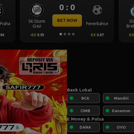
0 : 0
BET NOW
Saint-
e-Atletico
e-Chelsea
oise
Madrid
e-E
1.00
0.00
0.61
0.00
-0.85
0.0
Bank Lokal
BCA
Mandiri
CIMB
Danamon
E Money & Pulsa
DANA
OVO