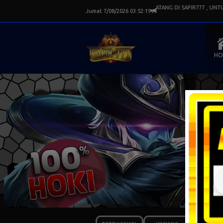
SELAMAT DATANG DI SAFIR777 , UNTUK DEPOS
Jumat 7/08/2026 03:52:21
HO