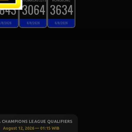
MACAU 1915
TOTOMACAU 2215
HONGKONG
843
3064
3634
6/8/2026
6/8/2026
6/8/2026
FOOTBALL F24 INTERNATIONAL
FRIENDLY