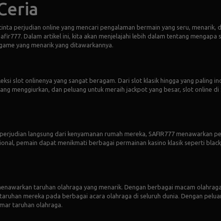
Rp.75,000
Ceria
hayi*** | Withdraw:
Rp.90,000
cinta perjudian online yang mencari pengalaman bermain yang seru, menarik, 
fir777. Dalam artikel ini, kita akan menjelajahi lebih dalam tentang mengapa
wlup*** | Withdraw:
Rp.55,000
 game yang menarik yang ditawarkannya.
pvkf*** | Withdraw:
Rp.75,000
ksi slot onlinenya yang sangat beragam. Dari slot klasik hingga yang paling in
mbbf*** | Withdraw:
Rp.65,000
ang menggiurkan, dan peluang untuk meraih jackpot yang besar, slot online d
rkbl*** | Withdraw:
Rp.65,000
 perjudian langsung dari kenyamanan rumah mereka, SAFIR777 menawarkan peng
odxq*** | Withdraw:
Rp.75,000
nal, pemain dapat menikmati berbagai permainan kasino klasik seperti black
aihu*** | Withdraw:
Rp.90,000
qgxf*** | Withdraw:
Rp.75,000
menawarkan taruhan olahraga yang menarik. Dengan berbagai macam olahraga 
taruhan mereka pada berbagai acara olahraga di seluruh dunia. Dengan peluan
emar taruhan olahraga.
binc*** | Withdraw:
Rp.95,000