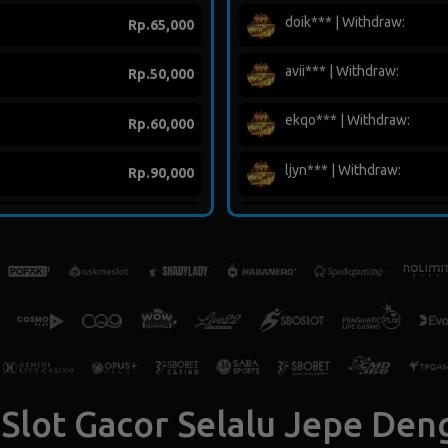
Rp.65,000
avii*** | Withdraw:
Rp.50,000
ekqo*** | Withdraw:
Rp.60,000
ljyn*** | Withdraw:
Rp.90,000
oeaz*** | Withdraw:
Rp.90,000
kzlg*** | Withdraw:
Rp.80,000
ocgf*** | Withdraw:
Rp.50,000
wscb*** | Withdraw:
Rp.95,000
jafd*** | Withdraw:
Rp.70,000
 Slot Gacor Selalu Jepe De
pdve*** | Withdraw: